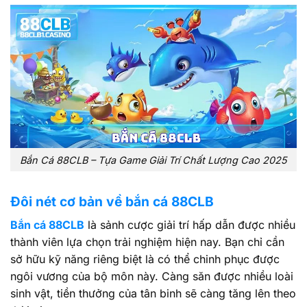
Bắn Cá 88CLB – Tựa Game Giải Trí Chất Lượng Cao 2025
Đôi nét cơ bản về bắn cá 88CLB
Bắn cá 88CLB
là sảnh cược giải trí hấp dẫn được nhiều
thành viên lựa chọn trải nghiệm hiện nay. Bạn chỉ cần
sở hữu kỹ năng riêng biệt là có thể chinh phục được
ngôi vương của bộ môn này. Càng săn được nhiều loài
sinh vật, tiền thưởng của tân binh sẽ càng tăng lên theo