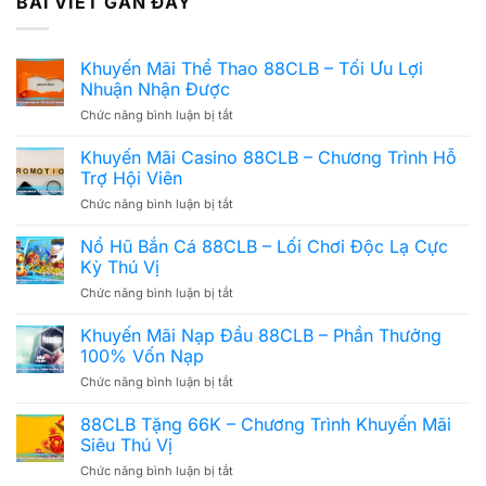
BÀI VIẾT GẦN ĐÂY
Khuyến Mãi Thể Thao 88CLB – Tối Ưu Lợi
Nhuận Nhận Được
Chức năng bình luận bị tắt
ở
Khuyến
Mãi
Khuyến Mãi Casino 88CLB – Chương Trình Hỗ
Thể
Trợ Hội Viên
Thao
Chức năng bình luận bị tắt
ở
88CLB
Khuyến
–
Mãi
Nổ Hũ Bắn Cá 88CLB – Lối Chơi Độc Lạ Cực
Tối
Casino
Ưu
Kỳ Thú Vị
88CLB
Lợi
Chức năng bình luận bị tắt
ở
–
Nhuận
Nổ
Chương
Nhận
Hũ
Khuyến Mãi Nạp Đầu 88CLB – Phần Thưởng
Trình
Được
Bắn
Hỗ
100% Vốn Nạp
Cá
Trợ
Chức năng bình luận bị tắt
ở
88CLB
Hội
Khuyến
–
Viên
Mãi
88CLB Tặng 66K – Chương Trình Khuyến Mãi
Lối
Nạp
Chơi
Siêu Thú Vị
Đầu
Độc
Chức năng bình luận bị tắt
ở
88CLB
Lạ