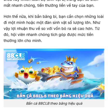
mất nhanh chóng, tiền thưởng liền về tay của bạn.
Hơn thế nữa, khi bắn băng bi, bạn cần chọn những loài
đi một mình hoặc một đàn sinh vật số lượng lớn. Như
vậy lợi nhuận thu về so với vốn bỏ ra sẽ cao hơn. Từ
đó, hội viên nhanh chóng tích góp được mức tiền
thưởng lớn cho mình.
Bắn cá 88CLB theo băng hiệu quả