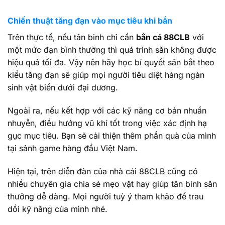
Chiến thuật tăng đạn vào mục tiêu khi bắn
Trên thực tế, nếu tân binh chỉ cần
bắn cá 88CLB
với
một mức đạn bình thường thì quá trình săn không được
hiệu quả tối đa. Vậy nên hãy học bí quyết săn bắt theo
kiểu tăng đạn sẽ giúp mọi người tiêu diệt hàng ngàn
sinh vật biển dưới đại dương.
Ngoài ra, nếu kết hợp với các kỹ năng cơ bản nhuần
nhuyễn, điều hướng vũ khí tốt trong việc xác định hạ
gục mục tiêu. Bạn sẽ cải thiện thêm phần quà của mình
tại sảnh game hàng đầu Việt Nam.
Hiện tại, trên diễn đàn của nhà cái 88CLB cũng có
nhiều chuyên gia chia sẻ mẹo vặt hay giúp tân binh săn
thưởng dễ dàng. Mọi người tuỳ ý tham khảo để trau
dồi kỹ năng của mình nhé.