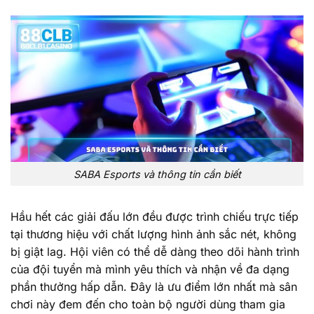
SABA Esports và thông tin cần biết
Hầu hết các giải đấu lớn đều được trình chiếu trực tiếp
tại thương hiệu với chất lượng hình ảnh sắc nét, không
bị giật lag. Hội viên có thể dễ dàng theo dõi hành trình
của đội tuyển mà mình yêu thích và nhận về đa dạng
phần thưởng hấp dẫn. Đây là ưu điểm lớn nhất mà sân
chơi này đem đến cho toàn bộ người dùng tham gia