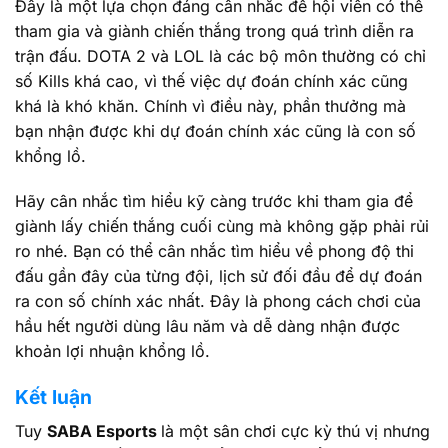
Đây là một lựa chọn đáng cân nhắc để hội viên có thể
tham gia và giành chiến thắng trong quá trình diễn ra
trận đấu. DOTA 2 và LOL là các bộ môn thường có chỉ
số Kills khá cao, vì thế việc dự đoán chính xác cũng
khá là khó khăn. Chính vì điều này, phần thưởng mà
bạn nhận được khi dự đoán chính xác cũng là con số
khổng lồ.
Hãy cân nhắc tìm hiểu kỹ càng trước khi tham gia để
giành lấy chiến thắng cuối cùng mà không gặp phải rủi
ro nhé. Bạn có thể cân nhắc tìm hiểu về phong độ thi
đấu gần đây của từng đội, lịch sử đối đầu để dự đoán
ra con số chính xác nhất. Đây là phong cách chơi của
hầu hết người dùng lâu năm và dễ dàng nhận được
khoản lợi nhuận khổng lồ.
Kết luận
Tuy
SABA Esports
là một sân chơi cực kỳ thú vị nhưng