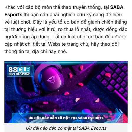
Khác với các bộ môn thể thao truyền thống, tại
SABA
Esports
thì bạn cần phải nghiên cứu kỹ càng để hiểu
về luật chơi. Đây là yếu tố cơ bản để giành chiến thắng
tại thương hiệu với ít rủi ro thua lỗ nhất, được đông đảo
người dùng áp dụng. Tất cả luật chơi cơ bản đều được
cập nhật chi tiết tại Website trang chủ, hãy theo dõi
thông tin tại địa chỉ này nhé.
Ưu đãi hấp dẫn có mặt tại SABA Esports