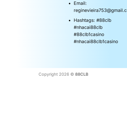
Email:
reginevieira753@gmail.
Hashtags:
#88clb
#nhacai88clb
#88clb1casino
#nhacai88clb1casino
Copyright 2026 ©
88CLB